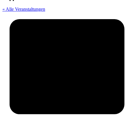
« Alle Veranstaltungen