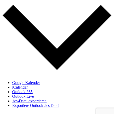
Google Kalender
iCalendar
Outlook 365
Outlook Live
.ics-Datei exportieren
Exportiere Outlook .ics Datei