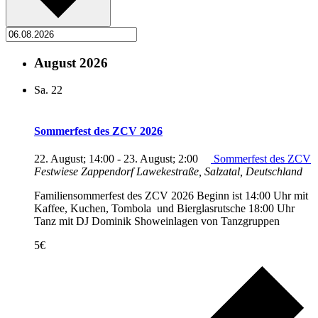
August 2026
Sa.
22
Sommerfest des ZCV 2026
22. August; 14:00
-
23. August; 2:00
Sommerfest des ZCV
Festwiese Zappendorf
Lawekestraße, Salzatal, Deutschland
Familiensommerfest des ZCV 2026 Beginn ist 14:00 Uhr mit
Kaffee, Kuchen, Tombola und Bierglasrutsche 18:00 Uhr
Tanz mit DJ Dominik Showeinlagen von Tanzgruppen
5€