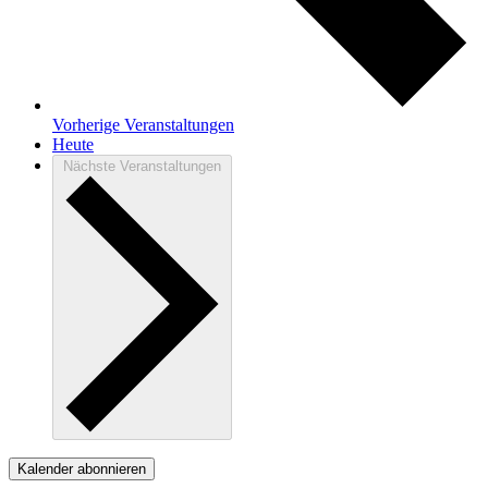
Vorherige
Veranstaltungen
Heute
Nächste
Veranstaltungen
Kalender abonnieren