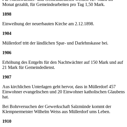
Monat gezahlt, für Gemeindearbeiten pro Tag 1,50 Mark.
1898
Einweihung der neuerbauten Kirche am 2.12.1898.
1904
Müllerdorf tritt der ländlichen Spar- und Darlehnskasse bei.
1906
Erhöhung des Entgelts für den Nachtwächter auf 150 Mark und auf
21 Mark für Gemeindedienst.
1907
Aus kirchlichen Unterlagen geht hervor, dass in Müllerdorf 457
Einwohner evangelischen und 20 Einwohner katholischen Glaubens
hat.
Bei Bohrversuchen der Gewerkschaft Salzmünde kommt der
Klempnermeister Wilhelm Weiss aus Müllerdorf ums Leben.
1910