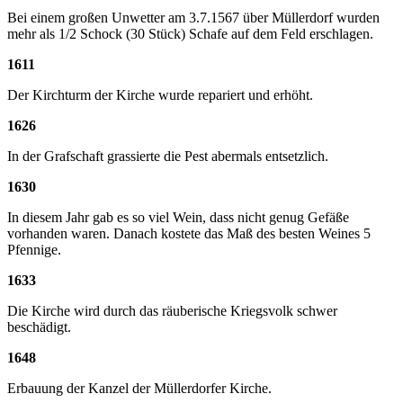
Bei einem großen Unwetter am 3.7.1567 über Müllerdorf wurden
mehr als 1/2 Schock (30 Stück) Schafe auf dem Feld erschlagen.
1611
Der Kirchturm der Kirche wurde repariert und erhöht.
1626
In der Grafschaft grassierte die Pest abermals entsetzlich.
1630
In diesem Jahr gab es so viel Wein, dass nicht genug Gefäße
vorhanden waren. Danach kostete das Maß des besten Weines 5
Pfennige.
1633
Die Kirche wird durch das räuberische Kriegsvolk schwer
beschädigt.
1648
Erbauung der Kanzel der Müllerdorfer Kirche.