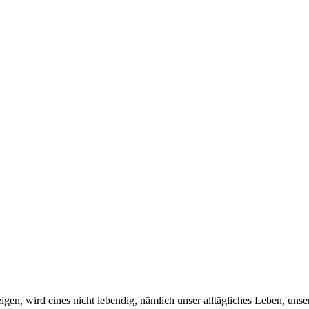
zeigen, wird eines nicht lebendig, nämlich unser alltägliches Leben, un