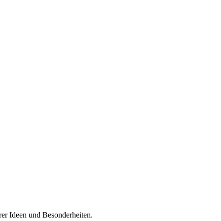
serer Ideen und Besonderheiten.