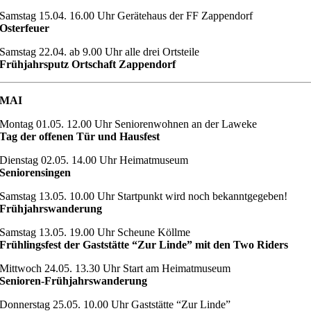
Samstag 15.04. 16.00 Uhr Gerätehaus der FF Zappendorf
Osterfeuer
Samstag 22.04. ab 9.00 Uhr alle drei Ortsteile
Frühjahrsputz Ortschaft Zappendorf
MAI
Montag 01.05. 12.00 Uhr Seniorenwohnen an der Laweke
Tag der offenen Tür und Hausfest
Dienstag 02.05. 14.00 Uhr Heimatmuseum
Seniorensingen
Samstag 13.05. 10.00 Uhr Startpunkt wird noch bekanntgegeben!
Frühjahrswanderung
Samstag 13.05. 19.00 Uhr Scheune Köllme
Frühlingsfest der Gaststätte “Zur Linde” mit den Two Riders
Mittwoch 24.05. 13.30 Uhr Start am Heimatmuseum
Senioren-Frühjahrswanderung
Donnerstag 25.05. 10.00 Uhr Gaststätte “Zur Linde”