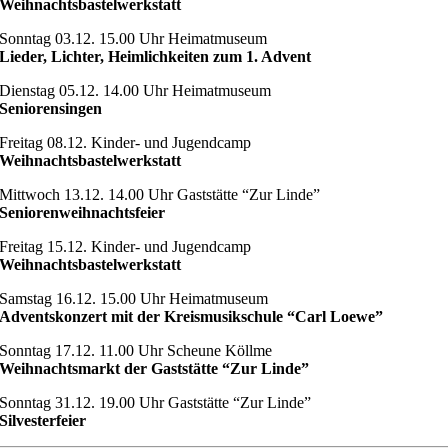
Weihnachtsbastelwerkstatt
Sonntag 03.12. 15.00 Uhr Heimatmuseum
Lieder, Lichter, Heimlichkeiten zum 1. Advent
Dienstag 05.12. 14.00 Uhr Heimatmuseum
Seniorensingen
Freitag 08.12. Kinder- und Jugendcamp
Weihnachtsbastelwerkstatt
Mittwoch 13.12. 14.00 Uhr Gaststätte “Zur Linde”
Seniorenweihnachtsfeier
Freitag 15.12. Kinder- und Jugendcamp
Weihnachtsbastelwerkstatt
Samstag 16.12. 15.00 Uhr Heimatmuseum
Adventskonzert mit der Kreismusikschule “Carl Loewe”
Sonntag 17.12. 11.00 Uhr Scheune Köllme
Weihnachtsmarkt der Gaststätte “Zur Linde”
Sonntag 31.12. 19.00 Uhr Gaststätte “Zur Linde”
Silvesterfeier