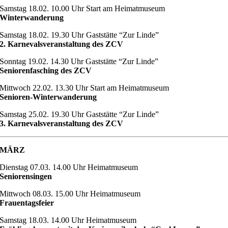
Samstag 18.02. 10.00 Uhr Start am Heimatmuseum
Winterwanderung
Samstag 18.02. 19.30 Uhr Gaststätte “Zur Linde”
2. Karnevalsveranstaltung des ZCV
Sonntag 19.02. 14.30 Uhr Gaststätte “Zur Linde”
Seniorenfasching des ZCV
Mittwoch 22.02. 13.30 Uhr Start am Heimatmuseum
Senioren-Winterwanderung
Samstag 25.02. 19.30 Uhr Gaststätte “Zur Linde”
3. Karnevalsveranstaltung des ZCV
MÄRZ
Dienstag 07.03. 14.00 Uhr Heimatmuseum
Seniorensingen
Mittwoch 08.03. 15.00 Uhr Heimatmuseum
Frauentagsfeier
Samstag 18.03. 14.00 Uhr Heimatmuseum