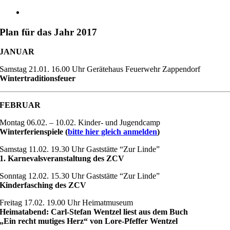
Plan für das Jahr 2017
JANUAR
Samstag 21.01. 16.00 Uhr Gerätehaus Feuerwehr Zappendorf
Wintertraditionsfeuer
FEBRUAR
Montag 06.02. – 10.02. Kinder- und Jugendcamp
Winterferienspiele (
bitte hier gleich anmelden
)
Samstag 11.02. 19.30 Uhr Gaststätte “Zur Linde”
1. Karnevalsveranstaltung des ZCV
Sonntag 12.02. 15.30 Uhr Gaststätte “Zur Linde”
Kinderfasching des ZCV
Freitag 17.02. 19.00 Uhr Heimatmuseum
Heimatabend: Carl-Stefan Wentzel liest aus dem Buch
„Ein recht mutiges Herz“ von Lore-Pfeffer Wentzel