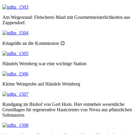
Am Wegesrand: Fleischerei Mauf mit Gourmetmeisterlichkeiten aus
Zappendorf.
Kitagrüße an die Kommission 😉
Händels Weinberg war eine wichtige Station
Kleine Weinprobe auf Händels Weinberg
Rundgang im Biohof von Gert Horn. Hier entstehen wesentliche
Grundlagen für regenerative Hautcremes von Nivea aus pflanzlichen
Substanzen.