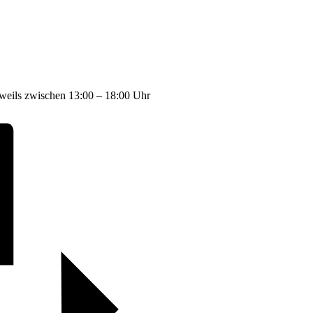
weils zwischen 13:00 – 18:00 Uhr