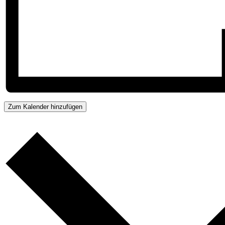
Zum Kalender hinzufügen