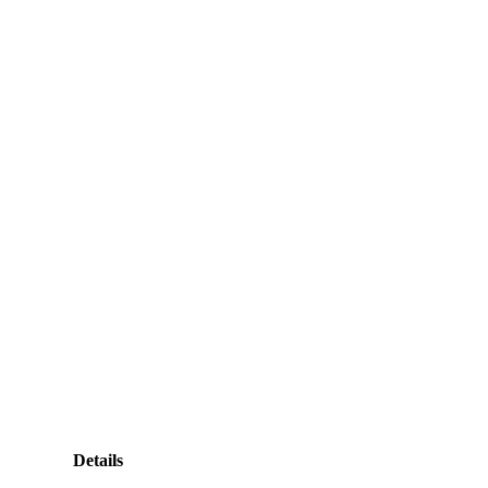
Kontakt
Details