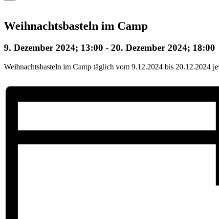
Weihnachtsbasteln im Camp
9. Dezember 2024; 13:00
-
20. Dezember 2024; 18:00
Weihnachtsbasteln im Camp täglich vom 9.12.2024 bis 20.12.2024 je