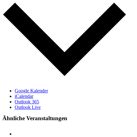
Google Kalender
iCalendar
Outlook 365
Outlook Live
Ähnliche Veranstaltungen