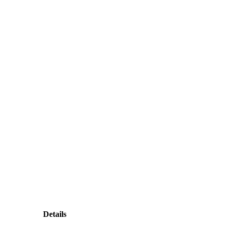
Details