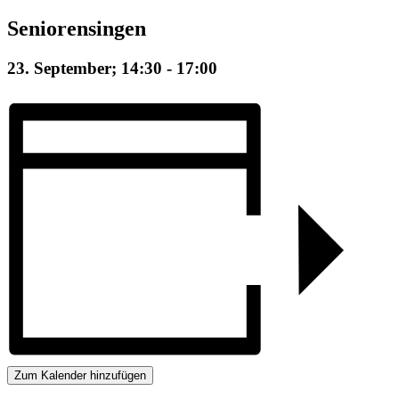
Seniorensingen
23. September; 14:30
-
17:00
Zum Kalender hinzufügen