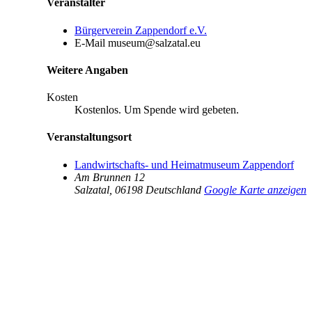
Veranstalter
Bürgerverein Zappendorf e.V.
E-Mail
museum@salzatal.eu
Weitere Angaben
Kosten
Kostenlos. Um Spende wird gebeten.
Veranstaltungsort
Landwirtschafts- und Heimatmuseum Zappendorf
Am Brunnen 12
Salzatal
,
06198
Deutschland
Google Karte anzeigen