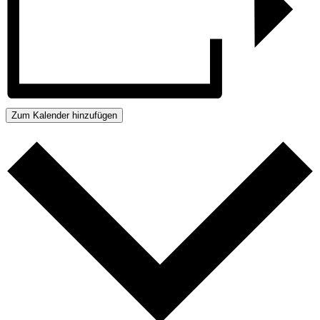
Zum Kalender hinzufügen