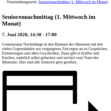
Veranstaltungsserie:
Seniorennachmittag (1. Mittwoch im Monat)
Seniorennachmittag (1. Mittwoch im
Monat)
7. Juni 2028; 14:30
-
17:00
Gemeinsame Nachmittage in den Räumen des Museums mit den
vielen Gegenständen aus vergangener Zeit regen an zu Gesprächen,
Erinnerungen und alten Geschichten. Dazu gibt es Kaffee und
Kuchen, natürlich selbst gebacken und serviert vom Team des
Museums. Hier sind alle Senioren gern gesehen.