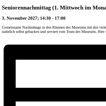
Seniorennachmittag (1. Mittwoch im Mona
3. November 2027; 14:30
-
17:00
Gemeinsame Nachmittage in den Räumen des Museums mit den vielen 
natürlich selbst gebacken und serviert vom Team des Museums. Hier s