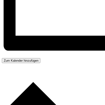
Zum Kalender hinzufügen