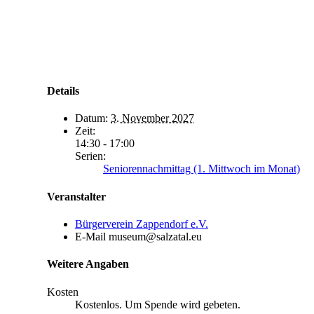
Details
Datum:
3. November 2027
Zeit:
14:30 - 17:00
Serien:
Seniorennachmittag (1. Mittwoch im Monat)
Veranstalter
Bürgerverein Zappendorf e.V.
E-Mail
museum@salzatal.eu
Weitere Angaben
Kosten
Kostenlos. Um Spende wird gebeten.