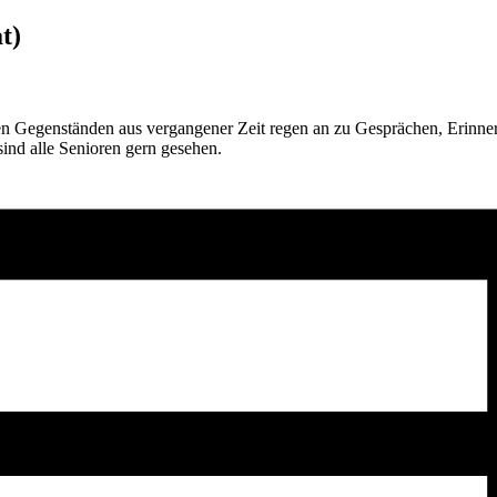
t)
Gegenständen aus vergangener Zeit regen an zu Gesprächen, Erinner
ind alle Senioren gern gesehen.