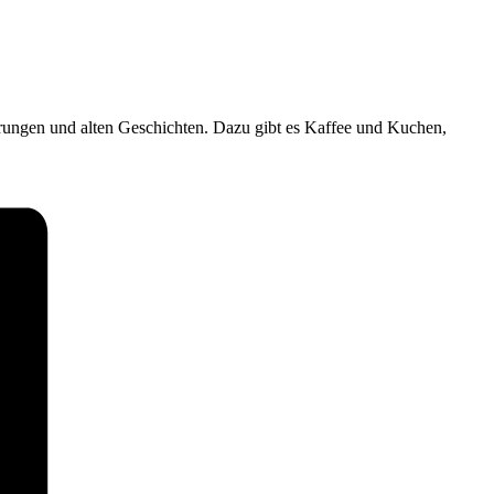
ungen und alten Geschichten. Dazu gibt es Kaffee und Kuchen,