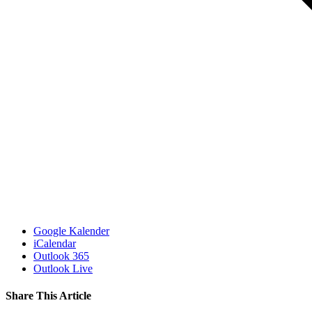
Google Kalender
iCalendar
Outlook 365
Outlook Live
Share This Article