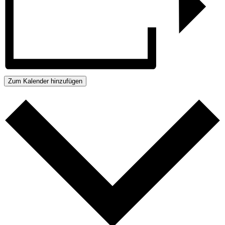
Zum Kalender hinzufügen