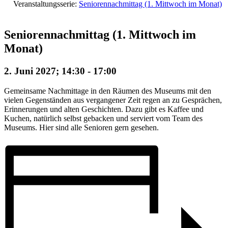
Veranstaltungsserie:
Seniorennachmittag (1. Mittwoch im Monat)
Seniorennachmittag (1. Mittwoch im
Monat)
2. Juni 2027; 14:30
-
17:00
Gemeinsame Nachmittage in den Räumen des Museums mit den
vielen Gegenständen aus vergangener Zeit regen an zu Gesprächen,
Erinnerungen und alten Geschichten. Dazu gibt es Kaffee und
Kuchen, natürlich selbst gebacken und serviert vom Team des
Museums. Hier sind alle Senioren gern gesehen.