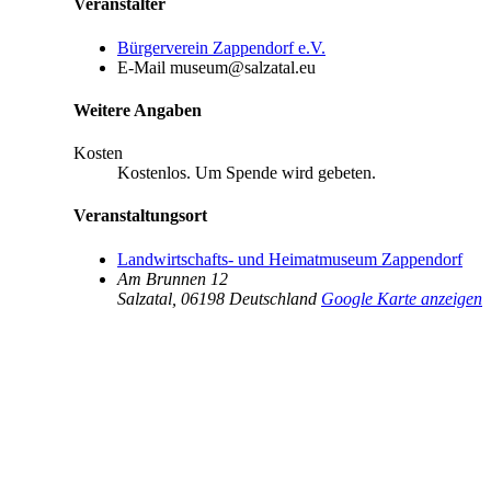
Veranstalter
Bürgerverein Zappendorf e.V.
E-Mail
museum@salzatal.eu
Weitere Angaben
Kosten
Kostenlos. Um Spende wird gebeten.
Veranstaltungsort
Landwirtschafts- und Heimatmuseum Zappendorf
Am Brunnen 12
Salzatal
,
06198
Deutschland
Google Karte anzeigen