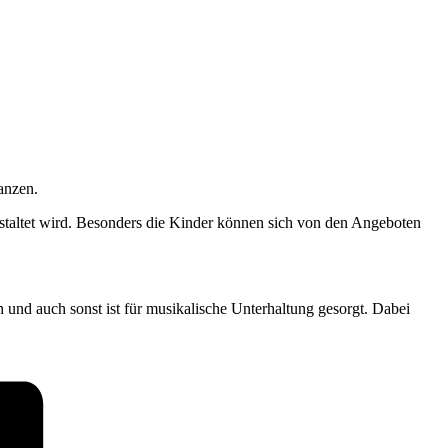
anzen.
estaltet wird. Besonders die Kinder können sich von den Angeboten
 und auch sonst ist für musikalische Unterhaltung gesorgt
. Dabei