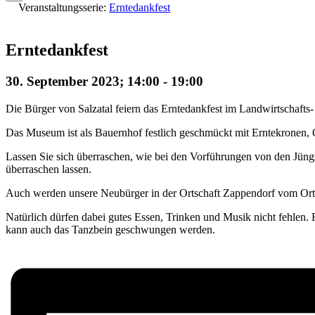
Veranstaltungsserie:
Erntedankfest
Erntedankfest
30. September 2023; 14:00
-
19:00
Die Bürger von Salzatal feiern das Erntedankfest im Landwirtschaf
Das Museum ist als Bauernhof festlich geschmückt mit Erntekronen, 
Lassen Sie sich überraschen, wie bei den Vorführungen von den Jüngs
überraschen lassen.
Auch werden unsere Neubürger in der Ortschaft Zappendorf vom Ortsc
Natürlich dürfen dabei gutes Essen, Trinken und Musik nicht fehlen.
kann auch das Tanzbein geschwungen werden.