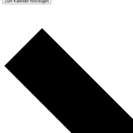
Zum Kalender hinzufügen