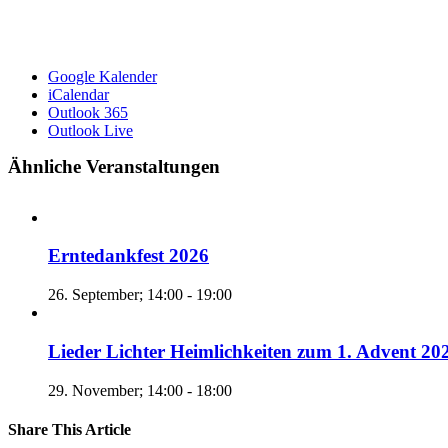
Google Kalender
iCalendar
Outlook 365
Outlook Live
Ähnliche Veranstaltungen
Erntedankfest 2026
26. September; 14:00
-
19:00
Lieder Lichter Heimlichkeiten zum 1. Advent 20
29. November; 14:00
-
18:00
Share This Article