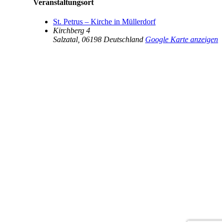
Veranstaltungsort
St. Petrus – Kirche in Müllerdorf
Kirchberg 4
Salzatal
,
06198
Deutschland
Google Karte anzeigen