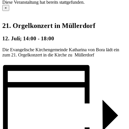
Diese Veranstaltung hat bereits stattgefunden.
×
21. Orgelkonzert in Müllerdorf
12. Juli; 14:00
-
18:00
Die Evangelische Kirchengemeinde Katharina von Bora lädt ein
zum 21. Orgelkonzert in die Kirche zu Müllerdorf