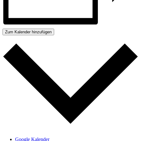
Zum Kalender hinzufügen
Google Kalender