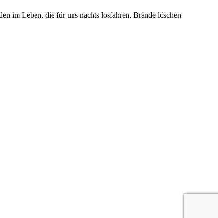
den im Leben, die für uns nachts losfahren, Brände löschen,