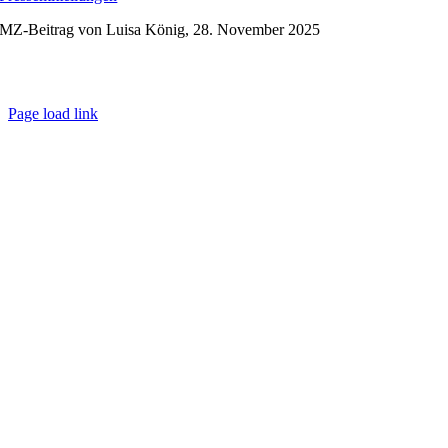
MZ-Beitrag von Luisa König, 28. November 2025
Impressum/Datenschutz
Kontakt
Page load link
Nach
oben