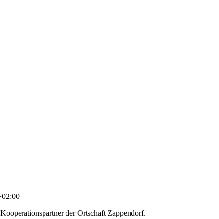
+02:00
er Kooperationspartner der Ortschaft Zappendorf.