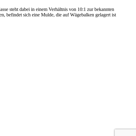
se steht dabei in einem Verhältnis von 10:1 zur bekannten
, befindet sich eine Mulde, die auf Wägebalken gelagert ist