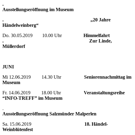
.
Ausstellungseröffnung im Museum
. „20 Jahre
Händelweinberg“
Do. 30.05.2019 10.00 Uhr
Himmelfahrt
. Zur Linde,
Müllerdorf
JUNI
Mi 12.06.2019 14.30 Uhr
Seniorennachmittag im
Museum
Fr. 14.06.2019 18.00 Uhr
Veranstaltungsreihe
“INFO-TREFF” im Museum
.
Ausstellungseröffnung Salzmünder Malperlen
Sa. 15.06.2019
18. Händel-
Weinblütenfest