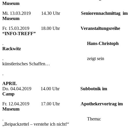
Museum
Mi. 13.03.2019 14.30 Uhr
Seniorennachmittag im
Museum
Fr. 15.03.2019 18.00 Uhr
Veranstaltungsreihe
“INFO-TREFF”
.
Hans-Christoph
Rackwitz
. zeigt sein
künstlerisches Schaffen…
.
APRIL
Do. 04.04.2019 14.00 Uhr
Subbotnik im
Camp
Fr. 12.04.2019 17.00 Uhr
Apothekervortrag im
Museum
. Thema:
„Beipackzettel – verstehe ich nicht!“