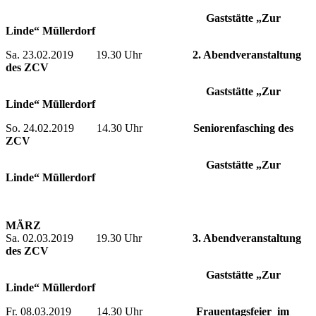
Gaststätte „Zur
Linde“ Müllerdorf
Sa. 23.02.2019 19.30 Uhr
2. Abendveranstaltung
des ZCV
Gaststätte „Zur
Linde“ Müllerdorf
So. 24.02.2019 14.30 Uhr
Seniorenfasching des
ZCV
Gaststätte „Zur
Linde“ Müllerdorf
MÄRZ
Sa. 02.03.2019 19.30 Uhr
3. Abendveranstaltung
des ZCV
Gaststätte „Zur
Linde“ Müllerdorf
Fr. 08.03.2019 14.30 Uhr
Frauentagsfeier
im