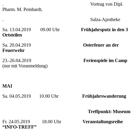
. Vortrag von Dipl.
Pharm. M. Peinhardt,
. Salza-Apotheke
Sa. 13.04.2019 09.00 Uhr
Frühjahrsputz in den 3
Ortsteilen
Sa. 20.04.2019
Osterfeuer an der
Feuerwehr
23.-26.04.2019
Ferienspiele im Camp
(nur mit Voranmeldung)
MAI
Sa. 04.05.2019 10.00 Uhr
Frühjahrswanderung
Treffpunkt: Museum
Fr. 24.05.2019 18.00 Uhr
Veranstaltungsreihe
“INFO-TREFF”