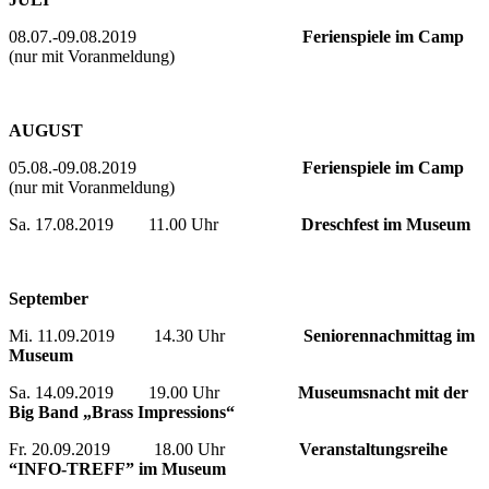
08.07.-09.08.2019
Ferienspiele im Camp
(nur mit Voranmeldung)
AUGUST
05.08.-09.08.2019
Ferienspiele im Camp
(nur mit Voranmeldung)
Sa. 17.08.2019 11.00 Uhr
Dreschfest im Museum
September
Mi. 11.09.2019 14.30 Uhr
Seniorennachmittag im
Museum
Sa. 14.09.2019 19.00 Uhr
Museumsnacht mit der
Big Band „Brass Impressions“
Fr. 20.09.2019 18.00 Uhr
Veranstaltungsreihe
“INFO-TREFF” im Museum