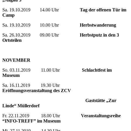
Sa. 19.10.2019 14.00 Uhr
Tag der offenen Tür im
Camp
Sa. 19.10.2019 10.00 Uhr
Herbstwanderung
Sa. 26.10.2019 09.00 Uhr
Herbstputz in den 3
Ortsteilen
NOVEMBER
So. 03.11.2019 11.00 Uhr
Schlachtfest im
Museum
Sa. 16.11.2019 19.30 Uhr
Eröffnungsveranstaltung des ZCV
Gaststätte „Zur
Linde“ Müllerdorf
Fr. 22.11.2019 18.00 Uhr
Veranstaltungsreihe
“INFO-TREFF” im Museum
Mi. 27.11.2019 14.30 Uhr