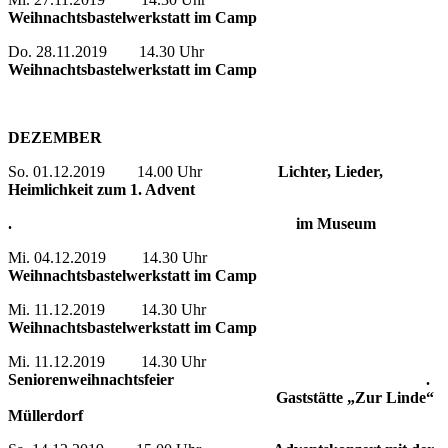
Weihnachtsbastelwerkstatt im Camp
Do. 28.11.2019 14.30 Uhr
Weihnachtsbastelwerkstatt im Camp
DEZEMBER
So. 01.12.2019 14.00 Uhr
Lichter, Lieder,
Heimlichkeit zum 1. Advent
. im Museum
Mi. 04.12.2019 14.30 Uhr
Weihnachtsbastelwerkstatt im Camp
Mi. 11.12.2019 14.30 Uhr
Weihnachtsbastelwerkstatt im Camp
Mi. 11.12.2019 14.30 Uhr
Seniorenweihnachtsfeier
.
Gaststätte „Zur Linde“
Müllerdorf