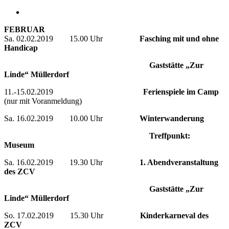
FEBRUAR
Sa. 02.02.2019 15.00 Uhr
Fasching mit und ohne
Handicap
Gaststätte „Zur
Linde“ Müllerdorf
11.-15.02.2019
Ferienspiele im Camp
(nur mit Voranmeldung)
Sa. 16.02.2019 10.00 Uhr
Winterwanderung
Treffpunkt:
Museum
Sa. 16.02.2019 19.30 Uhr
1. Abendveranstaltung
des ZCV
Gaststätte „Zur
Linde“ Müllerdorf
So. 17.02.2019 15.30 Uhr
Kinderkarneval des
ZCV